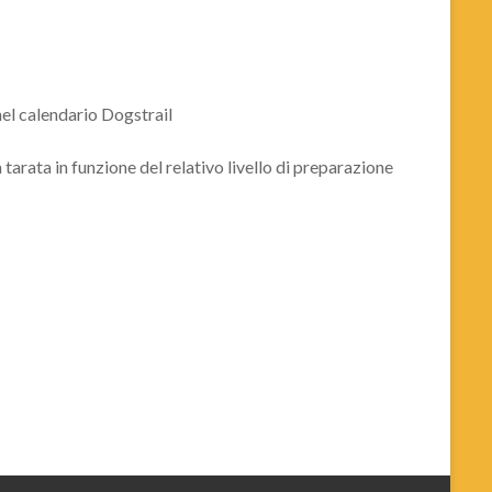
el calendario Dogstrail
 tarata in funzione del relativo livello di preparazione